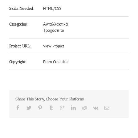
HTML/CSS
Skills Needed:
Ανταλλακτικά
Categories:
Τροχόσπιτα
View Project
Project URL:
From Creattica
Copyright:
Share This Story, Choose Your Platform!