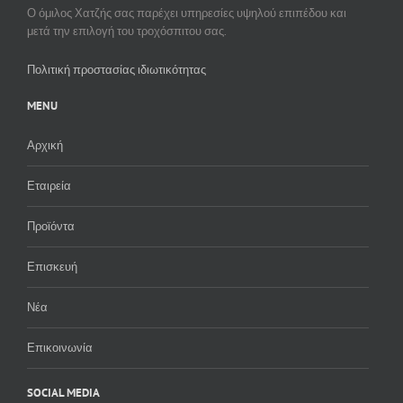
Ο όμιλος Χατζής σας παρέχει υπηρεσίες υψηλού επιπέδου και
μετά την επιλογή του τροχόσπιτου σας.
Πολιτική προστασίας ιδιωτικότητας
MENU
Αρχική
Εταιρεία
Προϊόντα
Επισκευή
Νέα
Επικοινωνία
SOCIAL MEDIA