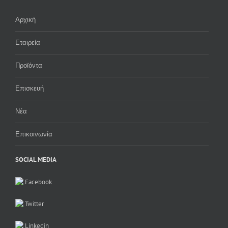
Αρχική
Εταιρεία
Προϊόντα
Επισκευή
Νέα
Επικοινωνία
SOCIAL MEDIA
Facebook
Twitter
Linkedin