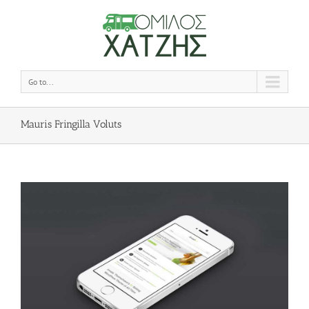
Go to...
Mauris Fringilla Voluts