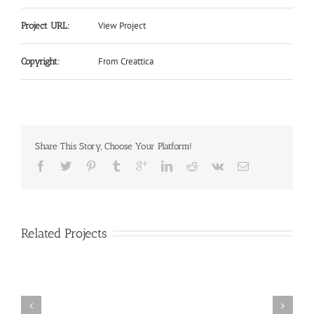
View Project
Project URL:
From Creattica
Copyright:
Share This Story, Choose Your Platform!
Related Projects