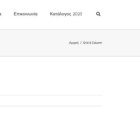
α
Επικοινωνία
Κατάλογος 2025
Αρχική
Grid 6 Column