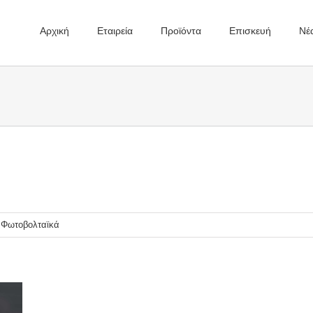
Αρχική
Εταιρεία
Προϊόντα
Επισκευή
Νέ
Φωτοβολταϊκά